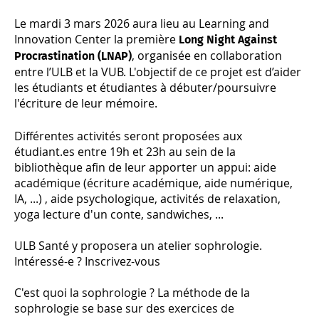
Le mardi 3 mars 2026 aura lieu au Learning and
Innovation Center la première
Long Night Against
, organisée en collaboration
Procrastination (LNAP)
entre l’ULB et la VUB. L'objectif de ce projet est d’aider
les étudiants et étudiantes à débuter/poursuivre
l'écriture de leur mémoire.
Différentes activités seront proposées aux
étudiant.es entre 19h et 23h au sein de la
bibliothèque afin de leur apporter un appui: aide
académique (écriture académique, aide numérique,
IA, ...) , aide psychologique, activités de relaxation,
yoga lecture d'un conte, sandwiches, ...
ULB Santé y proposera un atelier sophrologie.
Intéressé-e ?
Inscrivez-vous
C'est quoi la sophrologie ? La méthode de la
sophrologie se base sur des exercices de