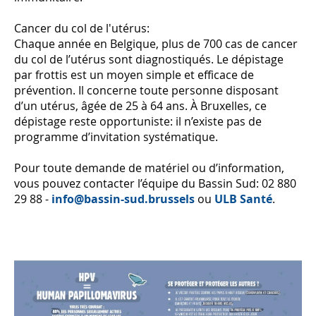
Cancer du col de l'utérus:
Chaque année en Belgique, plus de 700 cas de cancer
du col de l’utérus sont diagnostiqués. Le dépistage
par frottis est un moyen simple et efficace de
prévention. Il concerne toute personne disposant
d’un utérus, âgée de 25 à 64 ans. À Bruxelles, ce
dépistage reste opportuniste: il n’existe pas de
programme d’invitation systématique.
Pour toute demande de matériel ou d’information,
vous pouvez contacter l’équipe du Bassin Sud: 02 880
29 88 -
info@bassin-sud.brussels
ou
ULB Santé
.