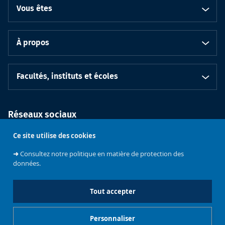
Vous êtes
À propos
Facultés, instituts et écoles
Réseaux sociaux
Ce site utilise des cookies
➜
Consultez notre politique en matière de protection des
données.
Tout accepter
Soutenez
Contacts
l'Université
Personnaliser