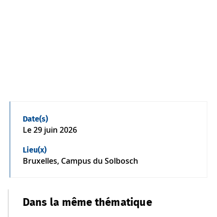
Date(s)
Le
29 juin 2026
Lieu(x)
Bruxelles, Campus du Solbosch
Dans la même thématique